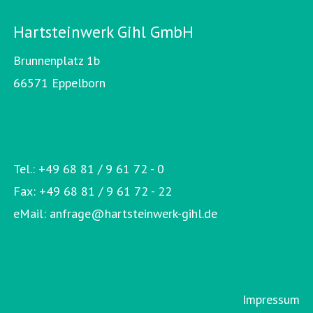
Hartsteinwerk Gihl GmbH
Brunnenplatz 1b
66571 Eppelborn
Tel.: +49 68 81 / 9 61 72 - 0
Fax: +49 68 81 / 9 61 72 - 22
eMail:
anfrage@hartsteinwerk-gihl.de
Impressum