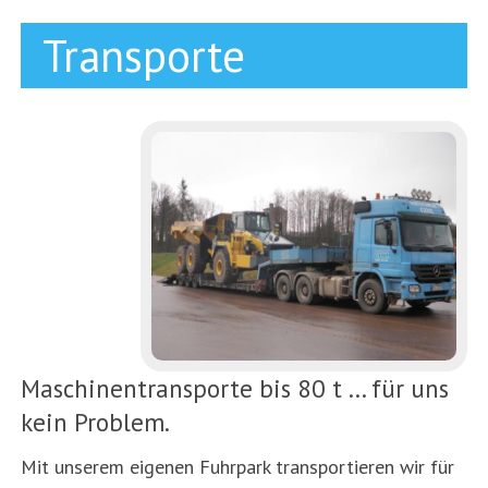
Transporte
Maschinentransporte bis 80 t ... für uns
kein Problem.
Mit unserem eigenen Fuhrpark transportieren wir für