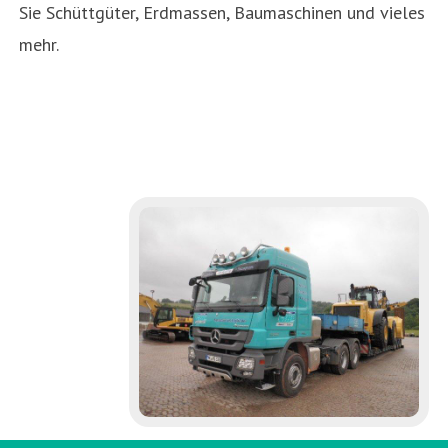
Sie Schüttgüter, Erdmassen, Baumaschinen und vieles
mehr.