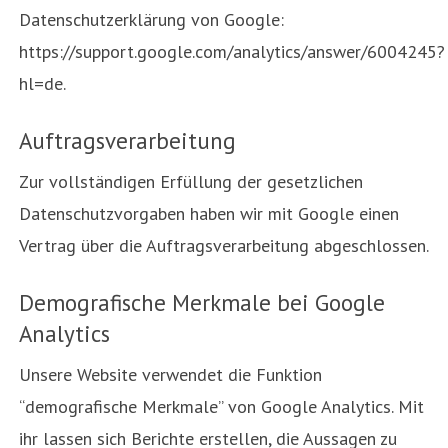
Datenschutzerklärung von Google:
https://support.google.com/analytics/answer/6004245?
hl=de.
Auftragsverarbeitung
Zur vollständigen Erfüllung der gesetzlichen
Datenschutzvorgaben haben wir mit Google einen
Vertrag über die Auftragsverarbeitung abgeschlossen.
Demografische Merkmale bei Google
Analytics
Unsere Website verwendet die Funktion
“demografische Merkmale” von Google Analytics. Mit
ihr lassen sich Berichte erstellen, die Aussagen zu