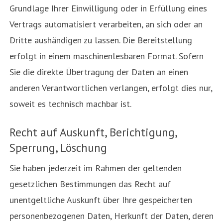
Grundlage Ihrer Einwilligung oder in Erfüllung eines
Vertrags automatisiert verarbeiten, an sich oder an
Dritte aushändigen zu lassen. Die Bereitstellung
erfolgt in einem maschinenlesbaren Format. Sofern
Sie die direkte Übertragung der Daten an einen
anderen Verantwortlichen verlangen, erfolgt dies nur,
soweit es technisch machbar ist.
Recht auf Auskunft, Berichtigung,
Sperrung, Löschung
Sie haben jederzeit im Rahmen der geltenden
gesetzlichen Bestimmungen das Recht auf
unentgeltliche Auskunft über Ihre gespeicherten
personenbezogenen Daten, Herkunft der Daten, deren