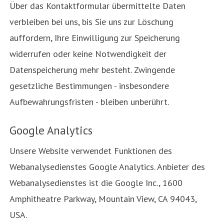
Über das Kontaktformular übermittelte Daten
verbleiben bei uns, bis Sie uns zur Löschung
auffordern, Ihre Einwilligung zur Speicherung
widerrufen oder keine Notwendigkeit der
Datenspeicherung mehr besteht. Zwingende
gesetzliche Bestimmungen - insbesondere
Aufbewahrungsfristen - bleiben unberührt.
Google Analytics
Unsere Website verwendet Funktionen des
Webanalysedienstes Google Analytics. Anbieter des
Webanalysedienstes ist die Google Inc., 1600
Amphitheatre Parkway, Mountain View, CA 94043,
USA.