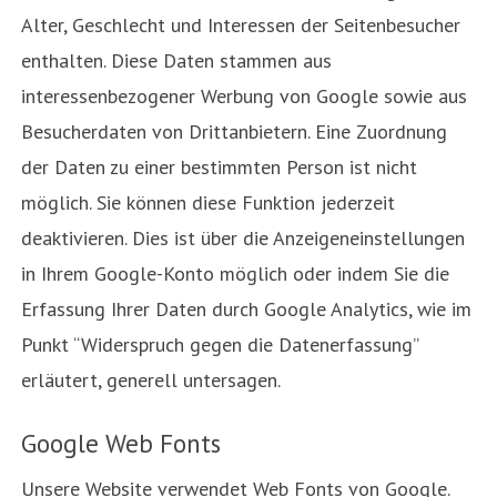
Alter, Geschlecht und Interessen der Seitenbesucher
enthalten. Diese Daten stammen aus
interessenbezogener Werbung von Google sowie aus
Besucherdaten von Drittanbietern. Eine Zuordnung
der Daten zu einer bestimmten Person ist nicht
möglich. Sie können diese Funktion jederzeit
deaktivieren. Dies ist über die Anzeigeneinstellungen
in Ihrem Google-Konto möglich oder indem Sie die
Erfassung Ihrer Daten durch Google Analytics, wie im
Punkt “Widerspruch gegen die Datenerfassung”
erläutert, generell untersagen.
Google Web Fonts
Unsere Website verwendet Web Fonts von Google.