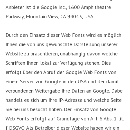
Anbieter ist die Google Inc., 1600 Amphitheatre
Parkway, Mountain View, CA 94043, USA.
Durch den Einsatz dieser Web Fonts wird es möglich
Ihnen die von uns gewünschte Darstellung unserer
Website zu präsentieren, unabhängig davon welche
Schriften Ihnen lokal zur Verfügung stehen. Dies
erfolgt über den Abruf der Google Web Fonts von
einem Server von Google in den USA und der damit
verbundenen Weitergabe Ihre Daten an Google. Dabei
handelt es sich um Ihre IP-Adresse und welche Seite
Sie bei uns besucht haben. Der Einsatz von Google
Web Fonts erfolgt auf Grundlage von Art. 6 Abs. 1 lit.
f DSGVO. Als Betreiber dieser Website haben wir ein