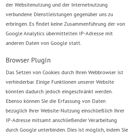
der Websitenutzung und der Internetnutzung
verbundene Dienstleistungen gegenüber uns zu
erbringen. Es findet keine Zusammenführung der von
Google Analytics übermittelten IP-Adresse mit
anderen Daten von Google statt.
Browser Plugin
Das Setzen von Cookies durch Ihren Webbrowser ist
verhinderbar. Einige Funktionen unserer Website
könnten dadurch jedoch eingeschränkt werden.
Ebenso können Sie die Erfassung von Daten
bezüglich Ihrer Website-Nutzung einschließlich Ihrer
IP-Adresse mitsamt anschließender Verarbeitung
durch Google unterbinden. Dies ist möglich, indem Sie