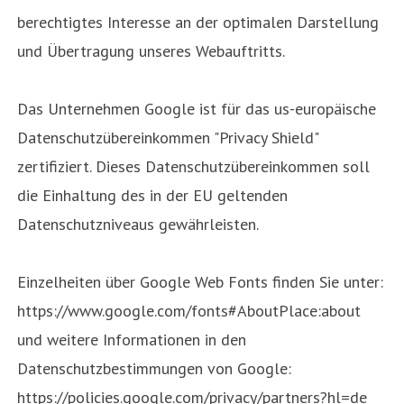
berechtigtes Interesse an der optimalen Darstellung
und Übertragung unseres Webauftritts.
Das Unternehmen Google ist für das us-europäische
Datenschutzübereinkommen "Privacy Shield"
zertifiziert. Dieses Datenschutzübereinkommen soll
die Einhaltung des in der EU geltenden
Datenschutzniveaus gewährleisten.
Einzelheiten über Google Web Fonts finden Sie unter:
https://www.google.com/fonts#AboutPlace:about
und weitere Informationen in den
Datenschutzbestimmungen von Google:
https://policies.google.com/privacy/partners?hl=de