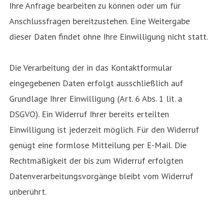
Ihre Anfrage bearbeiten zu können oder um für
Anschlussfragen bereitzustehen. Eine Weitergabe
dieser Daten findet ohne Ihre Einwilligung nicht statt.
Die Verarbeitung der in das Kontaktformular
eingegebenen Daten erfolgt ausschließlich auf
Grundlage Ihrer Einwilligung (Art. 6 Abs. 1 lit. a
DSGVO). Ein Widerruf Ihrer bereits erteilten
Einwilligung ist jederzeit möglich. Für den Widerruf
genügt eine formlose Mitteilung per E-Mail. Die
Rechtmäßigkeit der bis zum Widerruf erfolgten
Datenverarbeitungsvorgänge bleibt vom Widerruf
unberührt.