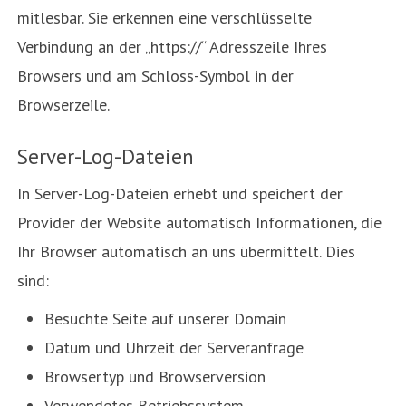
mitlesbar. Sie erkennen eine verschlüsselte
Verbindung an der „https://“ Adresszeile Ihres
Browsers und am Schloss-Symbol in der
Browserzeile.
Server-Log-Dateien
In Server-Log-Dateien erhebt und speichert der
Provider der Website automatisch Informationen, die
Ihr Browser automatisch an uns übermittelt. Dies
sind:
Besuchte Seite auf unserer Domain
Datum und Uhrzeit der Serveranfrage
Browsertyp und Browserversion
Verwendetes Betriebssystem