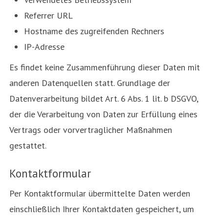
Referrer URL
Hostname des zugreifenden Rechners
IP-Adresse
Es findet keine Zusammenführung dieser Daten mit
anderen Datenquellen statt. Grundlage der
Datenverarbeitung bildet Art. 6 Abs. 1 lit. b DSGVO,
der die Verarbeitung von Daten zur Erfüllung eines
Vertrags oder vorvertraglicher Maßnahmen
gestattet.
Kontaktformular
Per Kontaktformular übermittelte Daten werden
einschließlich Ihrer Kontaktdaten gespeichert, um