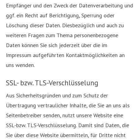
Empfänger und den Zweck der Datenverarbeitung und
ggf. ein Recht auf Berichtigung, Sperrung oder
Löschung dieser Daten. Diesbezüglich und auch zu
weiteren Fragen zum Thema personenbezogene
Daten können Sie sich jederzeit über die im
Impressum aufgeführten Kontaktmöglichkeiten an
uns wenden.
SSL- bzw. TLS-Verschlüsselung
Aus Sicherheitsgründen und zum Schutz der
Übertragung vertraulicher Inhalte, die Sie an uns als
Seitenbetreiber senden, nutzt unsere Website eine
SSL-bzw. TLS-Verschlüsselung. Damit sind Daten, die
Sie über diese Website übermitteln, für Dritte nicht