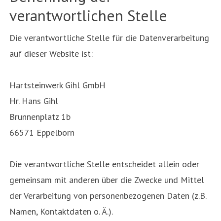
verantwortlichen Stelle
Die verantwortliche Stelle für die Datenverarbeitung
auf dieser Website ist:
Hartsteinwerk Gihl GmbH
Hr. Hans Gihl
Brunnenplatz 1b
66571 Eppelborn
Die verantwortliche Stelle entscheidet allein oder
gemeinsam mit anderen über die Zwecke und Mittel
der Verarbeitung von personenbezogenen Daten (z.B.
Namen, Kontaktdaten o. Ä.).