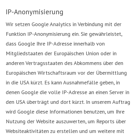
IP-Anonymisierung
Wir setzen Google Analytics in Verbindung mit der
Funktion IP-Anonymisierung ein. Sie gewährleistet,
dass Google Ihre IP-Adresse innerhalb von
Mitgliedstaaten der Europäischen Union oder in
anderen Vertragsstaaten des Abkommens über den
Europäischen Wirtschaftsraum vor der Übermittlung
in die USA kürzt. Es kann Ausnahmefälle geben, in
denen Google die volle IP-Adresse an einen Server in
den USA überträgt und dort kürzt. In unserem Auftrag
wird Google diese Informationen benutzen, um Ihre
Nutzung der Website auszuwerten, um Reports über
Websiteaktivitäten zu erstellen und um weitere mit