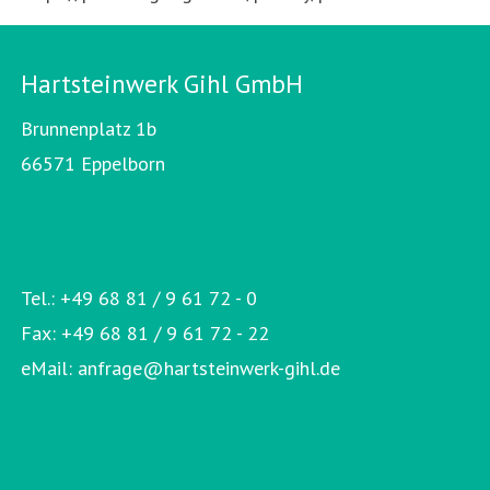
Hartsteinwerk Gihl GmbH
Brunnenplatz 1b
66571 Eppelborn
Tel.: +49 68 81 / 9 61 72 - 0
Fax: +49 68 81 / 9 61 72 - 22
eMail:
anfrage@hartsteinwerk-gihl.de