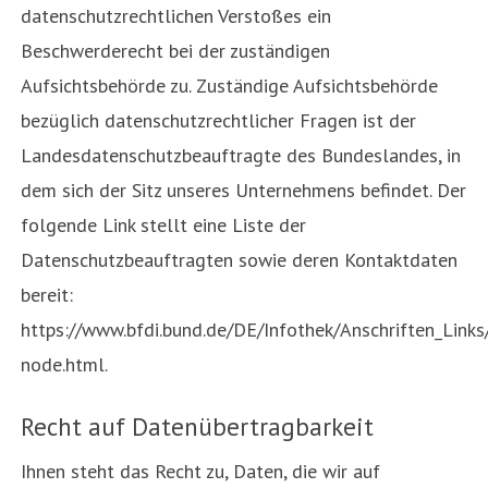
datenschutzrechtlichen Verstoßes ein
Beschwerderecht bei der zuständigen
Aufsichtsbehörde zu. Zuständige Aufsichtsbehörde
bezüglich datenschutzrechtlicher Fragen ist der
Landesdatenschutzbeauftragte des Bundeslandes, in
dem sich der Sitz unseres Unternehmens befindet. Der
folgende Link stellt eine Liste der
Datenschutzbeauftragten sowie deren Kontaktdaten
bereit:
https://www.bfdi.bund.de/DE/Infothek/Anschriften_Links/
node.html.
Recht auf Datenübertragbarkeit
Ihnen steht das Recht zu, Daten, die wir auf