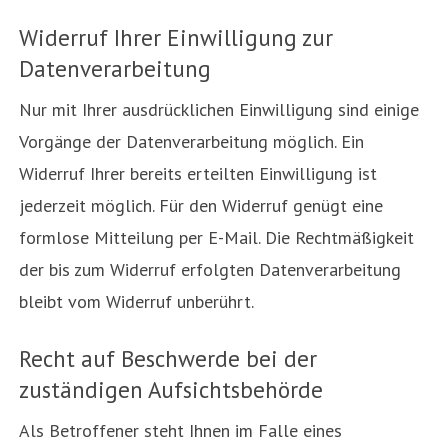
Widerruf Ihrer Einwilligung zur
Datenverarbeitung
Nur mit Ihrer ausdrücklichen Einwilligung sind einige
Vorgänge der Datenverarbeitung möglich. Ein
Widerruf Ihrer bereits erteilten Einwilligung ist
jederzeit möglich. Für den Widerruf genügt eine
formlose Mitteilung per E-Mail. Die Rechtmäßigkeit
der bis zum Widerruf erfolgten Datenverarbeitung
bleibt vom Widerruf unberührt.
Recht auf Beschwerde bei der
zuständigen Aufsichtsbehörde
Als Betroffener steht Ihnen im Falle eines