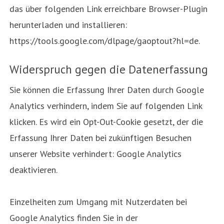
das über folgenden Link erreichbare Browser-Plugin
herunterladen und installieren:
https://tools.google.com/dlpage/gaoptout?hl=de.
Widerspruch gegen die Datenerfassung
Sie können die Erfassung Ihrer Daten durch Google
Analytics verhindern, indem Sie auf folgenden Link
klicken. Es wird ein Opt-Out-Cookie gesetzt, der die
Erfassung Ihrer Daten bei zukünftigen Besuchen
unserer Website verhindert: Google Analytics
deaktivieren.
Einzelheiten zum Umgang mit Nutzerdaten bei
Google Analytics finden Sie in der