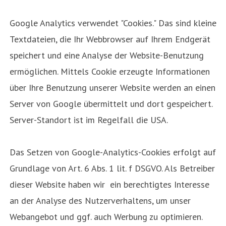
Google Analytics verwendet "Cookies." Das sind kleine
Textdateien, die Ihr Webbrowser auf Ihrem Endgerät
speichert und eine Analyse der Website-Benutzung
ermöglichen. Mittels Cookie erzeugte Informationen
über Ihre Benutzung unserer Website werden an einen
Server von Google übermittelt und dort gespeichert.
Server-Standort ist im Regelfall die USA.
Das Setzen von Google-Analytics-Cookies erfolgt auf
Grundlage von Art. 6 Abs. 1 lit. f DSGVO. Als Betreiber
dieser Website haben wir ein berechtigtes Interesse
an der Analyse des Nutzerverhaltens, um unser
Webangebot und ggf. auch Werbung zu optimieren.